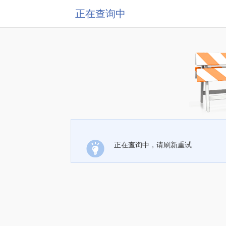
正在查询中
正在查询中，请刷新重试